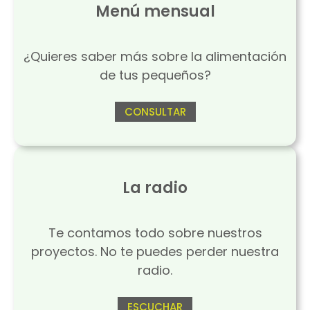
Menú mensual
¿Quieres saber más sobre la alimentación
de tus pequeños?
CONSULTAR
La radio
Te contamos todo sobre nuestros
proyectos. No te puedes perder nuestra
radio.
ESCUCHAR