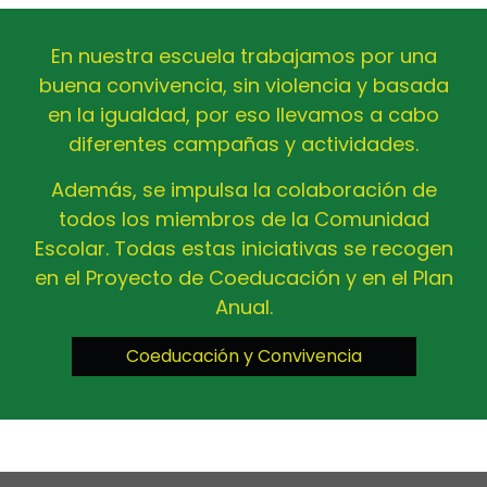
En nuestra escuela trabajamos por una
buena convivencia, sin violencia y basada
en la igualdad, por eso llevamos a cabo
diferentes campañas y actividades.
Además, se impulsa la colaboración de
todos los miembros de la Comunidad
Escolar. Todas estas iniciativas se recogen
en el Proyecto de Coeducación y en el Plan
Anual.
Coeducación y Convivencia