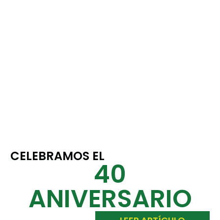
CELEBRAMOS EL
40
ANIVERSARIO