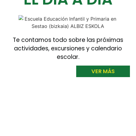
Te contamos todo sobre las próximas
actividades, excursiones y calendario
escolar.
VER MÁS