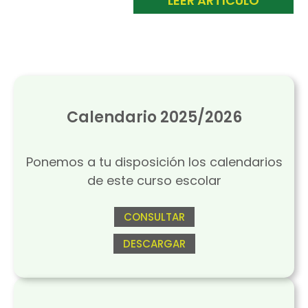
LEER ARTÍCULO
Calendario 2025/2026
Ponemos a tu disposición los calendarios
de este curso escolar
CONSULTAR
DESCARGAR