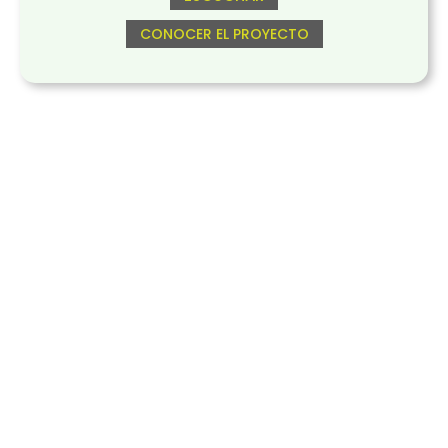
CONOCER EL PROYECTO